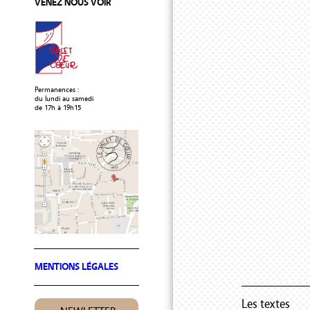
VENEZ NOUS VOIR
Permanences :
du lundi au samedi
de 17h à 19h15
MENTIONS LÉGALES
Les textes