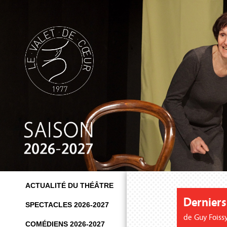
ACTUALITÉ DU THÉÂTRE
d
Derniers 
SPECTACLES 2026-2027
d
de Guy Foiss
COMÉDIENS 2026-2027